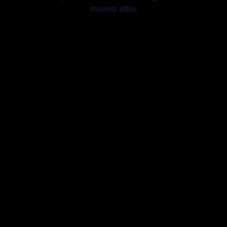
mismo sitio.