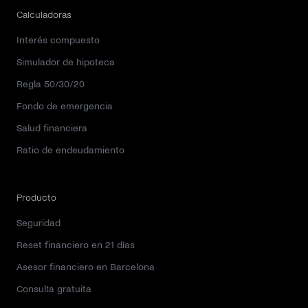
Calculadoras
Interés compuesto
Simulador de hipoteca
Regla 50/30/20
Fondo de emergencia
Salud financiera
Ratio de endeudamiento
Producto
Seguridad
Reset financiero en 21 días
Asesor financiero en Barcelona
Consulta gratuita