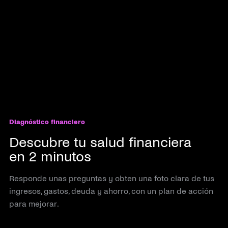
Diagnóstico financiero
Descubre tu salud financiera
en 2 minutos
Responde unas preguntas y obten una foto clara de tus
ingresos, gastos, deuda y ahorro, con un plan de acción
para mejorar.