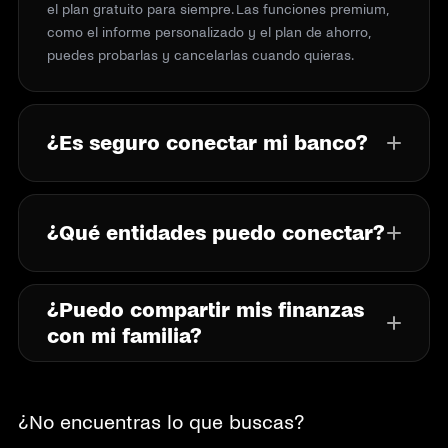
el plan gratuito para siempre. Las funciones premium,
como el informe personalizado y el plan de ahorro,
puedes probarlas y cancelarlas cuando quieras.
¿Es seguro conectar mi banco?
¿Qué entidades puedo conectar?
¿Puedo compartir mis finanzas
con mi familia?
¿No encuentras lo que buscas?