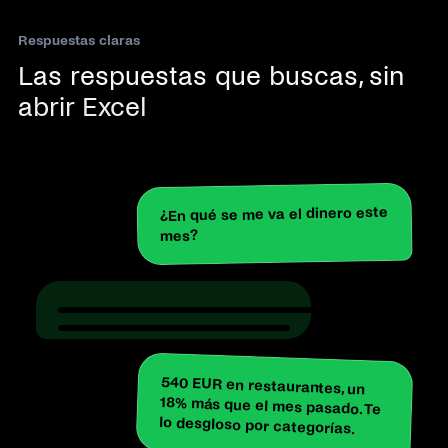
Respuestas claras
Las respuestas que buscas, sin
abrir Excel
¿En qué se me va el dinero este
mes?
540 EUR en restaurantes, un
18% más que el mes pasado. Te
lo desgloso por categorías.