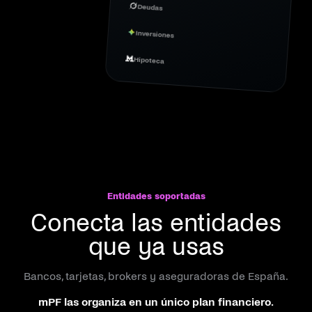
Deudas
Inversiones
Hipoteca
Entidades soportadas
Conecta las entidades
que ya usas
Bancos, tarjetas, brokers y aseguradoras de España.
mPF las organiza en un único plan financiero.