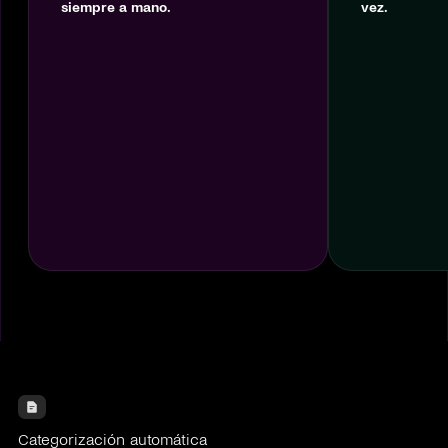
siempre a mano.
vez.
Categorización automática