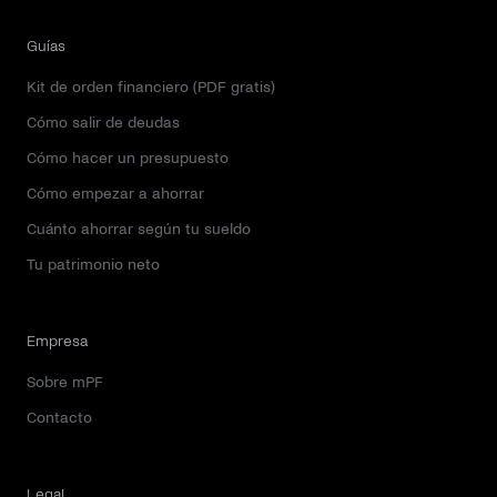
Guías
Kit de orden financiero (PDF gratis)
Cómo salir de deudas
Cómo hacer un presupuesto
Cómo empezar a ahorrar
Cuánto ahorrar según tu sueldo
Tu patrimonio neto
Empresa
Sobre mPF
Contacto
Legal