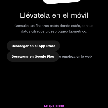
Llévatela en el móvil
Consulta tus finanzas estés donde estés, con tus
datos cifrados y desbloqueo biométrico.
Descargar en el App Store
Descargar en Google Play
o empieza en la web
Lo que dicen