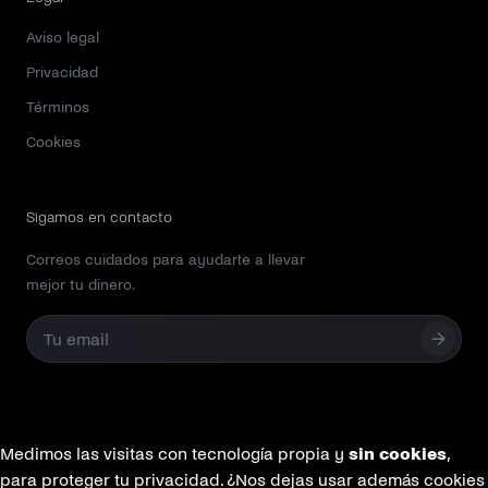
Aviso legal
Privacidad
Términos
Cookies
Sigamos en contacto
Correos cuidados para ayudarte a llevar
mejor tu dinero.
Email
Medimos las visitas con tecnología propia y
sin cookies
,
para proteger tu privacidad. ¿Nos dejas usar además cookies