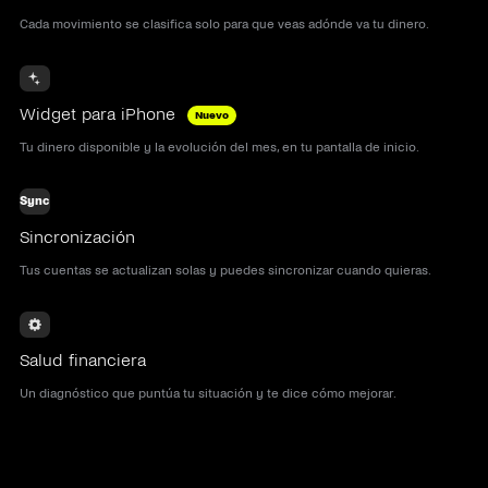
Cada movimiento se clasifica solo para que veas adónde va tu dinero.
Widget para iPhone
Nuevo
Tu dinero disponible y la evolución del mes, en tu pantalla de inicio.
Sync
Sincronización
Tus cuentas se actualizan solas y puedes sincronizar cuando quieras.
Salud financiera
Un diagnóstico que puntúa tu situación y te dice cómo mejorar.