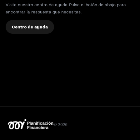
Visita nuestro centro de ayuda. Pulsa el botón de abajo para
encontrar la respuesta que necesitas.
Centro de ayuda
© 2026