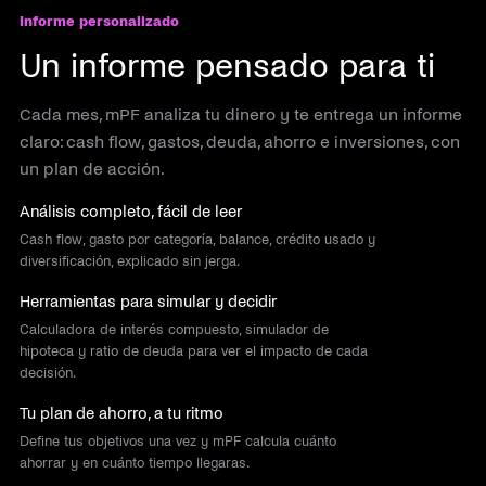
Informe personalizado
Un informe pensado para ti
Cada mes, mPF analiza tu dinero y te entrega un informe
claro: cash flow, gastos, deuda, ahorro e inversiones, con
un plan de acción.
Análisis completo, fácil de leer
Cash flow, gasto por categoría, balance, crédito usado y
diversificación, explicado sin jerga.
Herramientas para simular y decidir
Calculadora de interés compuesto, simulador de
hipoteca y ratio de deuda para ver el impacto de cada
decisión.
Tu plan de ahorro, a tu ritmo
Define tus objetivos una vez y mPF calcula cuánto
ahorrar y en cuánto tiempo llegaras.