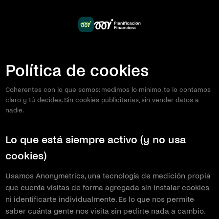
Política de cookies
Coherentes con lo que somos: medimos lo mínimo, te lo contamos
claro y tú decides. Sin cookies publicitarias, sin vender datos a
nadie.
Lo que está siempre activo (y no usa
cookies)
Usamos Anonymetrics, una tecnología de medición propia
que cuenta visitas de forma agregada sin instalar cookies
ni identificarte individualmente. Es lo que nos permite
saber cuánta gente nos visita sin pedirte nada a cambio.