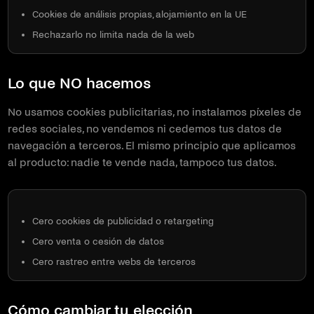
Cookies de análisis propias, alojamiento en la UE
Rechazarlo no limita nada de la web
Lo que NO hacemos
No usamos cookies publicitarias, no instalamos píxeles de
redes sociales, no vendemos ni cedemos tus datos de
navegación a terceros. El mismo principio que aplicamos
al producto: nadie te vende nada, tampoco tus datos.
Cero cookies de publicidad o retargeting
Cero venta o cesión de datos
Cero rastreo entre webs de terceros
Cómo cambiar tu elección