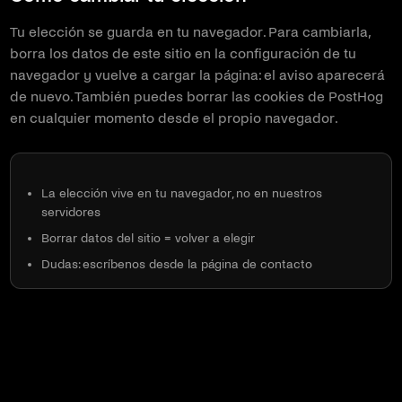
Tu elección se guarda en tu navegador. Para cambiarla,
borra los datos de este sitio en la configuración de tu
navegador y vuelve a cargar la página: el aviso aparecerá
de nuevo. También puedes borrar las cookies de PostHog
en cualquier momento desde el propio navegador.
La elección vive en tu navegador, no en nuestros
servidores
Borrar datos del sitio = volver a elegir
Dudas: escríbenos desde la página de contacto