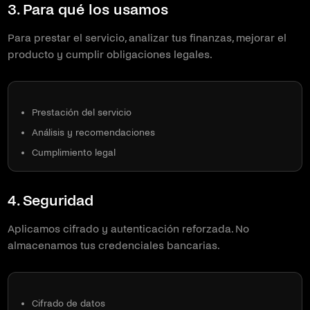
3. Para qué los usamos
Para prestar el servicio, analizar tus finanzas, mejorar el
producto y cumplir obligaciones legales.
Prestación del servicio
Análisis y recomendaciones
Cumplimiento legal
4. Seguridad
Aplicamos cifrado y autenticación reforzada. No
almacenamos tus credenciales bancarias.
Cifrado de datos