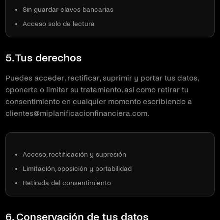
Sin guardar claves bancarias
Acceso solo de lectura
5. Tus derechos
Puedes acceder, rectificar, suprimir y portar tus datos,
oponerte o limitar su tratamiento, así como retirar tu
consentimiento en cualquier momento escribiendo a
clientes@miplanificacionfinanciera.com.
Acceso, rectificación y supresión
Limitación, oposición y portabilidad
Retirada del consentimiento
6. Conservación de tus datos