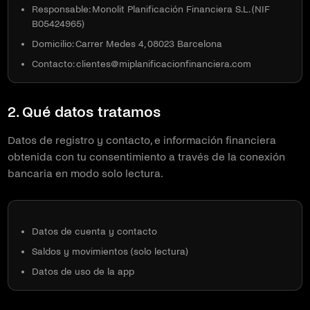
Responsable: Monolit Planificación Financiera S.L. (NIF
B05424965)
Domicilio: Carrer Medes 4, 08023 Barcelona
Contacto: clientes@miplanificacionfinanciera.com
2. Qué datos tratamos
Datos de registro y contacto, e información financiera
obtenida con tu consentimiento a través de la conexión
bancaria en modo solo lectura.
Datos de cuenta y contacto
Saldos y movimientos (solo lectura)
Datos de uso de la app