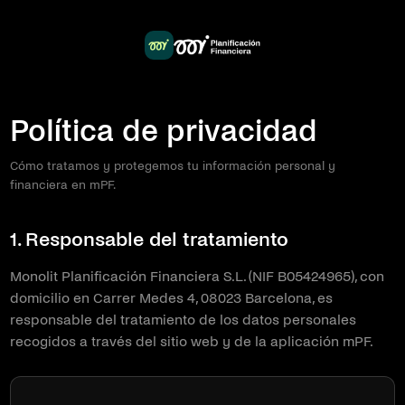
Política de privacidad
Cómo tratamos y protegemos tu información personal y
financiera en mPF.
1. Responsable del tratamiento
Monolit Planificación Financiera S.L. (NIF B05424965), con
domicilio en Carrer Medes 4, 08023 Barcelona, es
responsable del tratamiento de los datos personales
recogidos a través del sitio web y de la aplicación mPF.