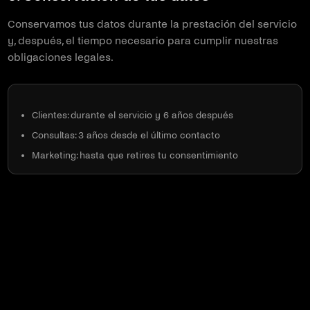
Conservamos tus datos durante la prestación del servicio
y, después, el tiempo necesario para cumplir nuestras
obligaciones legales.
Clientes: durante el servicio y 6 años después
Consultas: 3 años desde el último contacto
Marketing: hasta que retires tu consentimiento