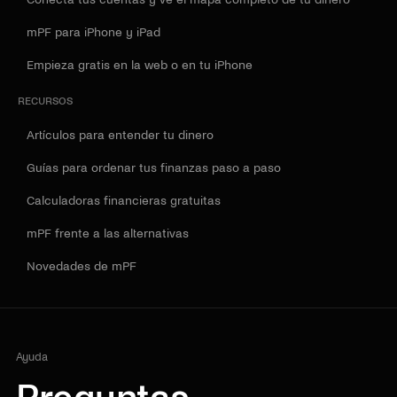
mPF para iPhone y iPad
Empieza gratis en la web o en tu iPhone
RECURSOS
Artículos para entender tu dinero
Guías para ordenar tus finanzas paso a paso
Calculadoras financieras gratuitas
mPF frente a las alternativas
Novedades de mPF
Ayuda