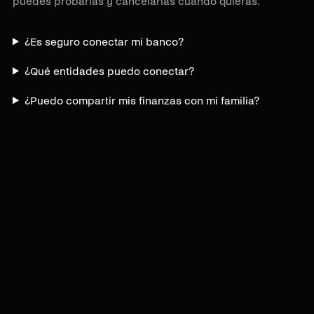
puedes probarlas y cancelarlas cuando quieras.
¿Es seguro conectar mi banco?
¿Qué entidades puedo conectar?
¿Puedo compartir mis finanzas con mi familia?