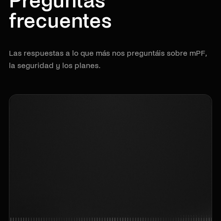
Preguntas
frecuentes
Las respuestas a lo que más nos preguntáis sobre mPF,
la seguridad y los planes.