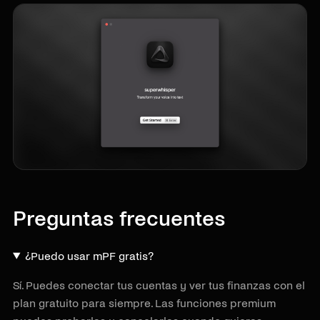
Preguntas frecuentes
¿Puedo usar mPF gratis?
Sí. Puedes conectar tus cuentas y ver tus finanzas con el
plan gratuito para siempre. Las funciones premium