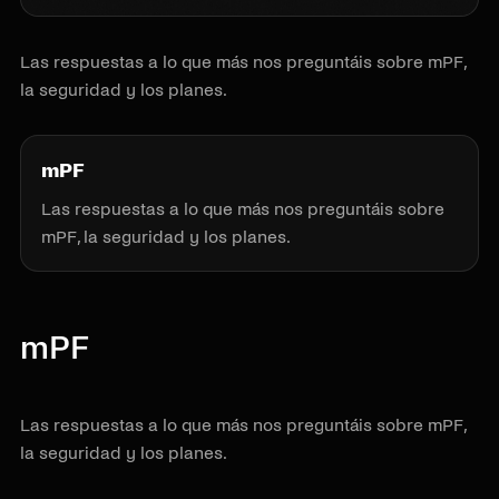
Las respuestas a lo que más nos preguntáis sobre mPF,
la seguridad y los planes.
mPF
Las respuestas a lo que más nos preguntáis sobre
mPF, la seguridad y los planes.
mPF
Las respuestas a lo que más nos preguntáis sobre mPF,
la seguridad y los planes.