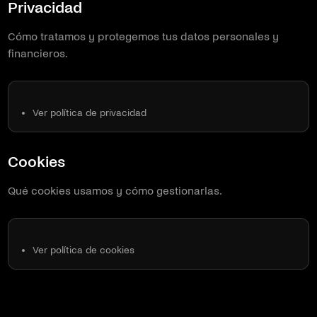
Privacidad
Cómo tratamos y protegemos tus datos personales y
financieros.
Ver política de privacidad
Cookies
Qué cookies usamos y cómo gestionarlas.
Ver política de cookies