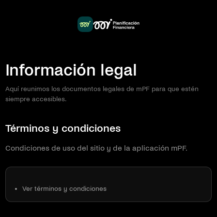
Información legal
Aquí reunimos los documentos legales de mPF para que estén
siempre accesibles.
Términos y condiciones
Condiciones de uso del sitio y de la aplicación mPF.
Ver términos y condiciones