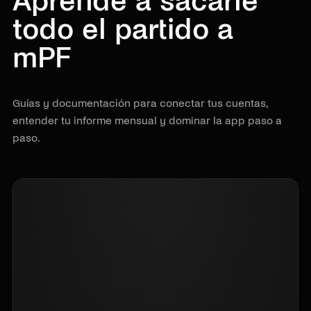
Aprende a sacarle
todo el partido a
mPF
Guías y documentación para conectar tus cuentas,
entender tu informe mensual y dominar la app paso a
paso.