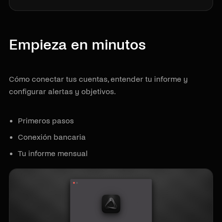
Empieza en minutos
Cómo conectar tus cuentas, entender tu informe y
configurar alertas y objetivos.
Primeros pasos
Conexión bancaria
Tu informe mensual