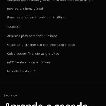
mPF para iPhone y iPad
Empieza gratis en la web o en tu iPhone
RECURSOS
Artículos para entender tu dinero
Guías para ordenar tus finanzas paso a paso
Calculadoras financieras gratuitas
mPF frente a las alternativas
Novedades de mPF
Recursos