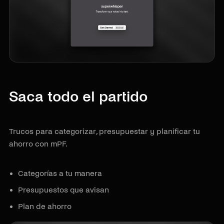
Saca todo el partido
Trucos para categorizar, presupuestar y planificar tu
ahorro con mPF.
Categorías a tu manera
Presupuestos que avisan
Plan de ahorro