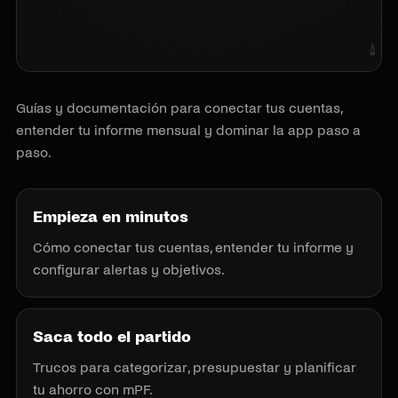
Guías y documentación para conectar tus cuentas,
entender tu informe mensual y dominar la app paso a
paso.
Empieza en minutos
Cómo conectar tus cuentas, entender tu informe y
configurar alertas y objetivos.
Saca todo el partido
Trucos para categorizar, presupuestar y planificar
tu ahorro con mPF.