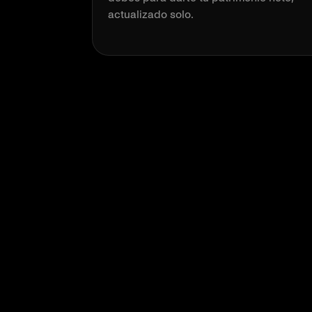
actualizado solo.