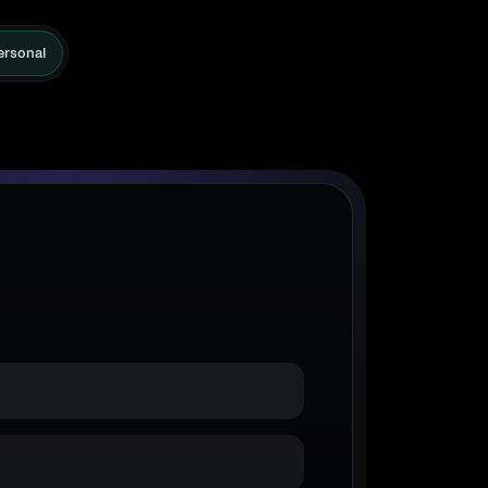
ersonal