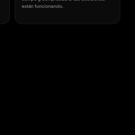
están funcionando.