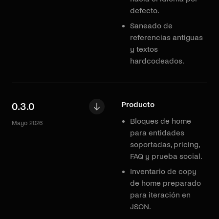
defecto.
Saneado de
referencias antiguas
y textos
hardcodeados.
Producto
0.3.0
Bloques de home
Mayo 2026
para entidades
soportadas, pricing,
FAQ y prueba social.
Inventario de copy
de home preparado
para iteración en
JSON.