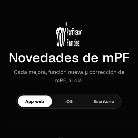
Novedades de mPF
Cada mejora, función nueva y corrección de
mPF, al día.
App web
iOS
Escritorio