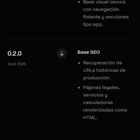
Base visual oscura
con navegación
flotante y secciones
tipo app.
Base SEO
0.2.0
Recuperación de
Abril 2026
URLs históricas de
producción.
Páginas legales,
servicios y
calculadoras
renderizadas como
HTML.